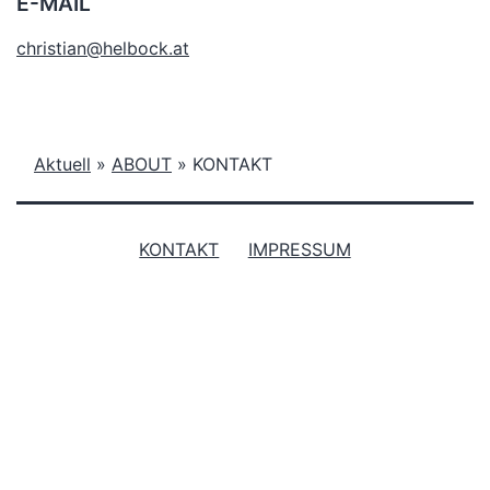
E-MAIL
christian@helbock.at
Aktuell
»
ABOUT
»
KONTAKT
KONTAKT
IMPRESSUM