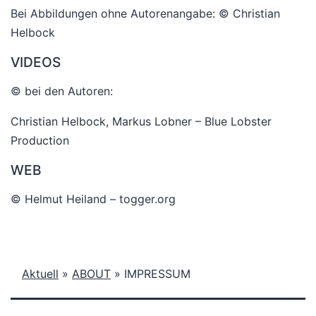
Bei Abbildungen ohne Autorenangabe: © Christian
Helbock
VIDEOS
© bei den Autoren:
Christian Helbock, Markus Lobner – Blue Lobster
Production
WEB
© Helmut Heiland – togger.org
Aktuell
»
ABOUT
»
IMPRESSUM